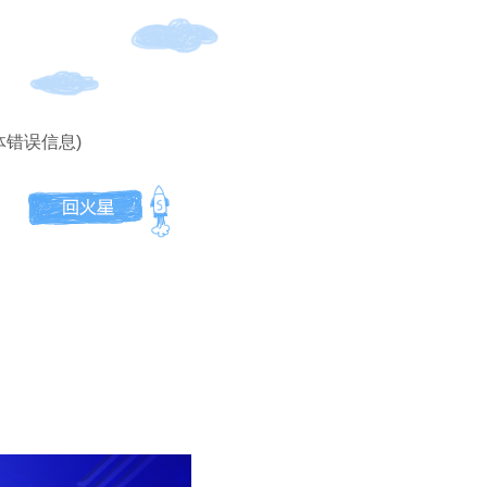
体错误信息)